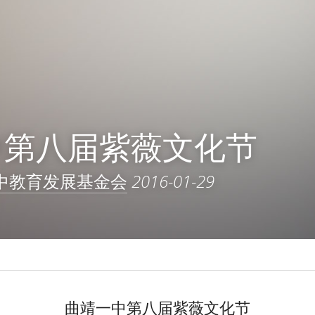
中第八届紫薇文化节
中教育发展基金会
2016-01-29
曲靖一中第八届紫薇文化节