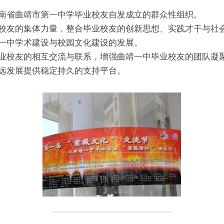
南省曲靖市第一中学毕业校友自发成立的群众性组织。
校友的集体力量，整合毕业校友的创新思想、实践才干与社
一中学术建设与校园文化建设的发展。
业校友的相互交流与联系，增强曲靖一中毕业校友的团队凝
远发展提供稳定持久的支持平台。