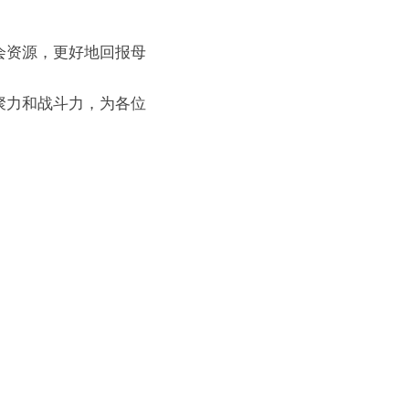
会资源，更好地回报母
聚力和战斗力，为各位