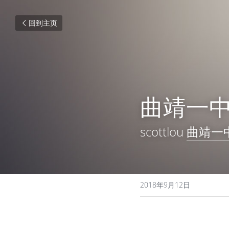
回到主页
曲靖一
scottlou 
曲靖一
2018年9月12日