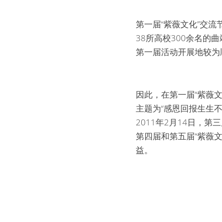
第一届“紫薇文化”交流
38所高校300余名的
第一届活动开展地较为
因此，在第一届“紫薇文
主题为“感恩回报生生不
2011年2月14日，
第四届和第五届“紫薇文
益。