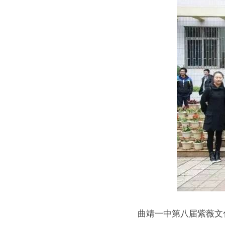
曲靖一中第八届紫薇文