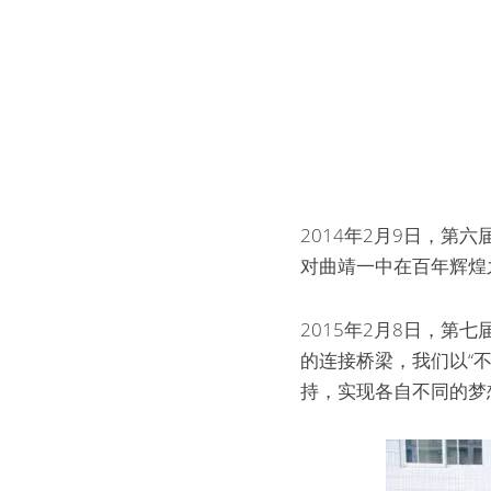
2014年2月9日，第
对曲靖一中在百年辉煌
2015年2月8日，第
的连接桥梁，我们以“不
持，实现各自不同的梦