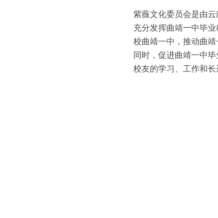
紫薇文化委员会是由云
充分发挥曲靖一中毕业
校曲靖一中，推动曲靖
同时，促进曲靖一中毕
校友的学习、工作和长