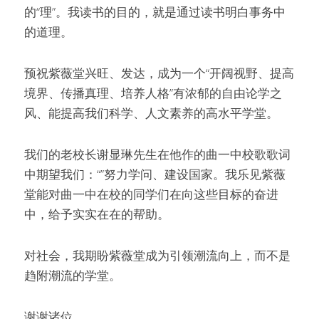
的“理”。我读书的目的，就是通过读书明白事务中
的道理。
预祝紫薇堂兴旺、发达，成为一个“开阔视野、提高
境界、传播真理、培养人格”有浓郁的自由论学之
风、能提高我们科学、人文素养的高水平学堂。
我们的老校长谢显琳先生在他作的曲一中校歌歌词
中期望我们：“”努力学问、建设国家。我乐见紫薇
堂能对曲一中在校的同学们在向这些目标的奋进
中，给予实实在在的帮助。
对社会，我期盼紫薇堂成为引领潮流向上，而不是
趋附潮流的学堂。
谢谢诸位。