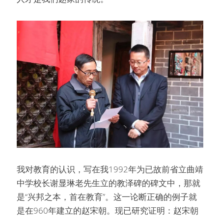
我对教育的认识，写在我1992年为已故前省立曲靖
中学校长谢显琳老先生立的教泽碑的碑文中，那就
是“兴邦之本，首在教育”。这一论断正确的例子就
是在960年建立的赵宋朝。现已研究证明：赵宋朝