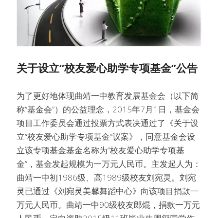
关于设立“校友爱心助学专项基金”公告
为了更好地体现曲靖一中教育发展基金会（以下简
称“基金会”）的公益理念，2015年7月1日，基金会
项目工作委员会通过投票方式表决通过了《关于设
立“校友爱心助学专项基金”议案》，同意基金会设
立该专项基金基金名称为“校友爱心助学专项基
金”，基金发起规模为一万元人民币。主发起人为：
曲靖一中初1986级、高1989级校友刘宛灵。刘宛
灵已通过《刘宛灵美馨舞蹈中心》向该项目捐款一
万元人民币。曲靖一中90级校友郎焜，捐款一万元