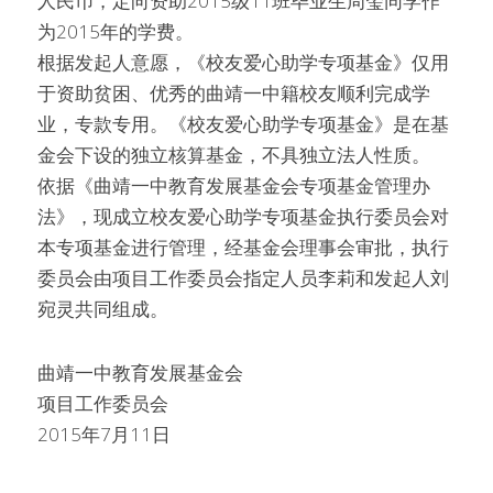
人民币，定向资助2015级11班毕业生周玺同学作
为2015年的学费。
根据发起人意愿，《校友爱心助学专项基金》仅用
于资助贫困、优秀的曲靖一中籍校友顺利完成学
业，专款专用。《校友爱心助学专项基金》是在基
金会下设的独立核算基金，不具独立法人性质。
依据《曲靖一中教育发展基金会专项基金管理办
法》，现成立校友爱心助学专项基金执行委员会对
本专项基金进行管理，经基金会理事会审批，执行
委员会由项目工作委员会指定人员李莉和发起人刘
宛灵共同组成。
曲靖一中教育发展基金会
项目工作委员会
2015年7月11日