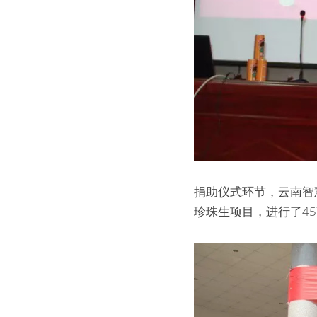
捐助仪式环节，云南智
珍珠生项目，进行了4