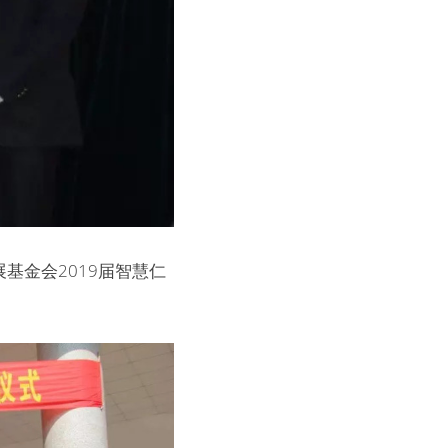
基金会2019届智慧仁