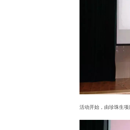
活动开始，由珍珠生项