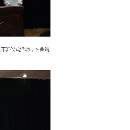
生”开班仪式活动，在曲靖