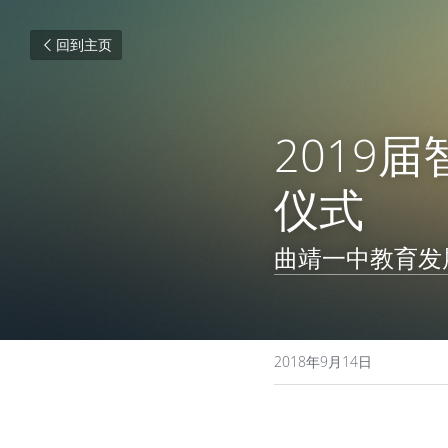
回到主页
2019
仪式
曲靖一中教育发
2018年9月14日