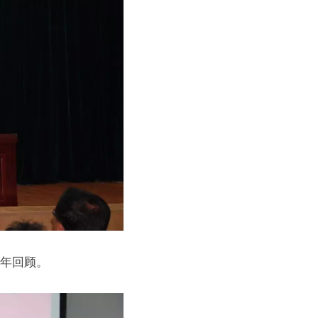
周年回顾。